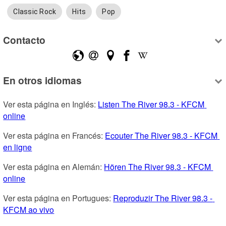
Classic Rock
Hits
Pop
Contacto
En otros idiomas
Ver esta página en Inglés: 
Listen The River 98.3 - KFCM 
online
Ver esta página en Francés: 
Ecouter The River 98.3 - KFCM 
en ligne
Ver esta página en Alemán: 
Hören The River 98.3 - KFCM 
online
Ver esta página en Portugues: 
Reproduzir The River 98.3 - 
KFCM ao vivo