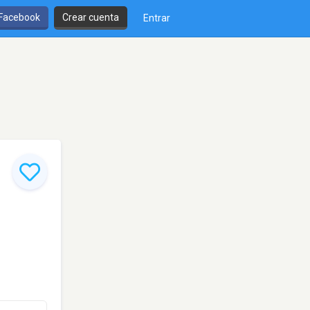
 Facebook
Crear cuenta
Entrar