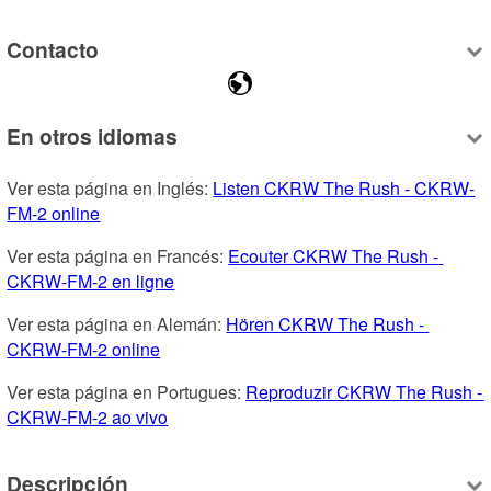
Contacto
En otros idiomas
Ver esta página en Inglés: 
Listen CKRW The Rush - CKRW-
FM-2 online
Ver esta página en Francés: 
Ecouter CKRW The Rush - 
CKRW-FM-2 en ligne
Ver esta página en Alemán: 
Hören CKRW The Rush - 
CKRW-FM-2 online
Ver esta página en Portugues: 
Reproduzir CKRW The Rush - 
CKRW-FM-2 ao vivo
Descripción