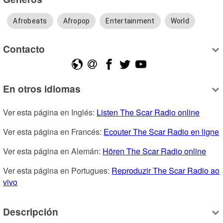
Afrobeats
Afropop
Entertainment
World
Contacto
En otros idiomas
Ver esta página en Inglés: 
Listen The Scar Radio online
Ver esta página en Francés: 
Ecouter The Scar Radio en ligne
Ver esta página en Alemán: 
Hören The Scar Radio online
Ver esta página en Portugues: 
Reproduzir The Scar Radio ao 
vivo
Descripción