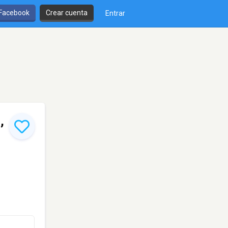
 Facebook
Crear cuenta
Entrar
,