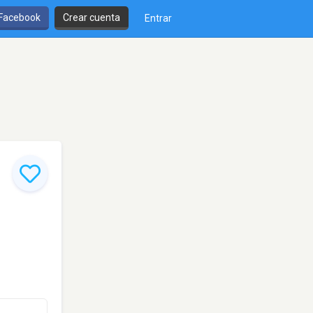
 Facebook
Crear cuenta
Entrar