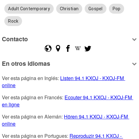
Adult Contemporary
Christian
Gospel
Pop
Rock
Contacto
En otros idiomas
Ver esta página en Inglés: 
Listen 94.1 KXOJ - KXOJ-FM 
online
Ver esta página en Francés: 
Ecouter 94.1 KXOJ - KXOJ-FM 
en ligne
Ver esta página en Alemán: 
Hören 94.1 KXOJ - KXOJ-FM 
online
Ver esta página en Portugues: 
Reproduzir 94.1 KXOJ - 