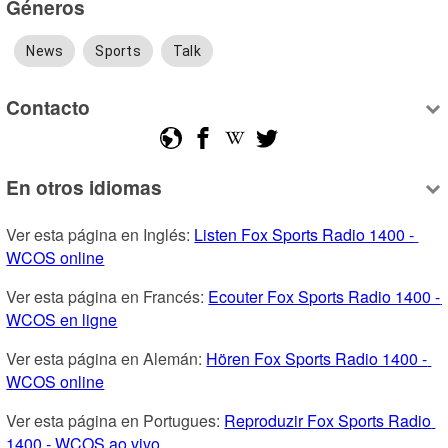
Géneros
News
Sports
Talk
Contacto
En otros idiomas
Ver esta página en Inglés: 
Listen Fox Sports Radio 1400 - 
WCOS online
Ver esta página en Francés: 
Ecouter Fox Sports Radio 1400 - 
WCOS en ligne
Ver esta página en Alemán: 
Hören Fox Sports Radio 1400 - 
WCOS online
Ver esta página en Portugues: 
Reproduzir Fox Sports Radio 
1400 - WCOS ao vivo