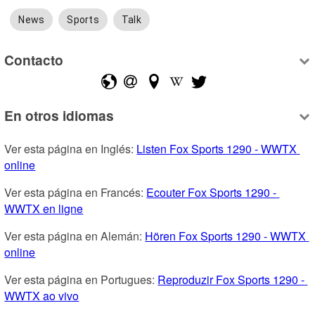
News
Sports
Talk
Contacto
En otros idiomas
Ver esta página en Inglés: 
Listen Fox Sports 1290 - WWTX 
online
Ver esta página en Francés: 
Ecouter Fox Sports 1290 - 
WWTX en ligne
Ver esta página en Alemán: 
Hören Fox Sports 1290 - WWTX 
online
Ver esta página en Portugues: 
Reproduzir Fox Sports 1290 - 
WWTX ao vivo