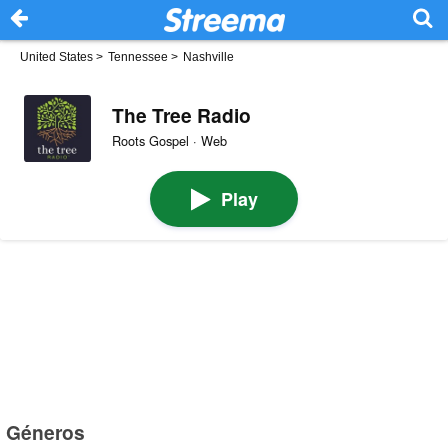
United States
>
Tennessee
>
Nashville
The Tree Radio
Roots Gospel · Web
Play
Géneros