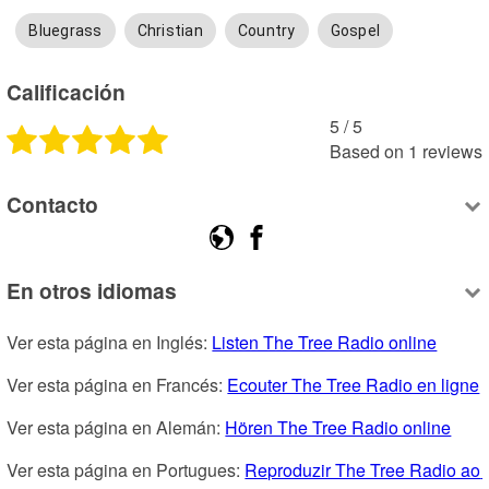
Bluegrass
Christian
Country
Gospel
Calificación
5
 /
5
Based on
1
reviews
Contacto
En otros idiomas
Ver esta página en Inglés: 
Listen The Tree Radio online
Ver esta página en Francés: 
Ecouter The Tree Radio en ligne
Ver esta página en Alemán: 
Hören The Tree Radio online
Ver esta página en Portugues: 
Reproduzir The Tree Radio ao 