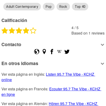
Adult Contemporary
Pop
Rock
Top 40
Calificación
4
 /
5
Based on
1
reviews
Contacto
En otros idiomas
Ver esta página en Inglés: 
Listen 95.7 The Vibe - KCHZ 
online
Ver esta página en Francés: 
Ecouter 95.7 The Vibe - KCHZ 
en ligne
Ver esta página en Alemán: 
Hören 95.7 The Vibe - KCHZ 