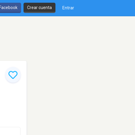
 Facebook
Crear cuenta
Entrar