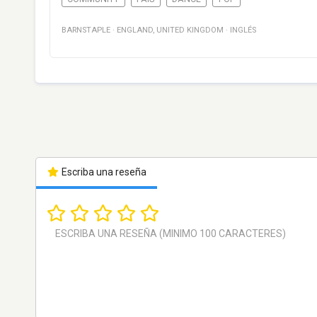
BARNSTAPLE
·
ENGLAND
,
UNITED KINGDOM
·
INGLÉS
Escriba una reseña