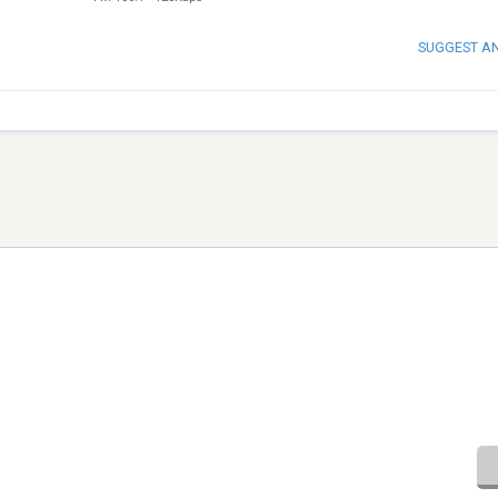
SUGGEST A