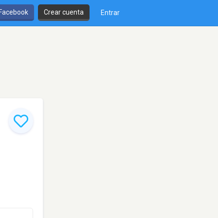
 Facebook
Crear cuenta
Entrar