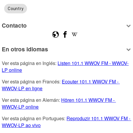
Country
Contacto
En otros idiomas
Ver esta página en Inglés: 
Listen 101.1 WWOV FM - WWOV-
LP online
Ver esta página en Francés: 
Ecouter 101.1 WWOV FM - 
WWOV-LP en ligne
Ver esta página en Alemán: 
Hören 101.1 WWOV FM - 
WWOV-LP online
Ver esta página en Portugues: 
Reproduzir 101.1 WWOV FM - 
WWOV-LP ao vivo