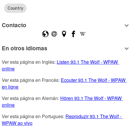
Country
Contacto
En otros idiomas
Ver esta página en Inglés: 
Listen 93.1 The Wolf - WPAW 
online
Ver esta página en Francés: 
Ecouter 93.1 The Wolf - WPAW 
en ligne
Ver esta página en Alemán: 
Hören 93.1 The Wolf - WPAW 
online
Ver esta página en Portugues: 
Reproduzir 93.1 The Wolf - 
WPAW ao vivo