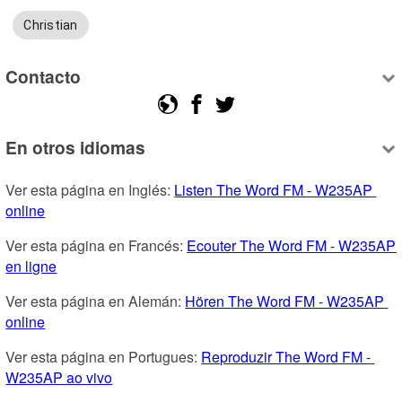
Christian
Contacto
En otros idiomas
Ver esta página en Inglés: 
Listen The Word FM - W235AP 
online
Ver esta página en Francés: 
Ecouter The Word FM - W235AP 
en ligne
Ver esta página en Alemán: 
Hören The Word FM - W235AP 
online
Ver esta página en Portugues: 
Reproduzir The Word FM - 
W235AP ao vivo