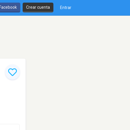
 Facebook
Crear cuenta
Entrar