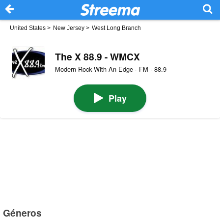
United States
>
New Jersey
>
West Long Branch
The X 88.9 - WMCX
Modern Rock With An Edge · FM · 88.9
Play
Géneros