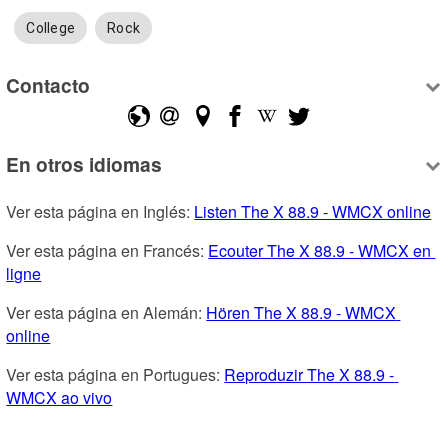
College
Rock
Contacto
En otros idiomas
Ver esta página en Inglés: 
Listen The X 88.9 - WMCX online
Ver esta página en Francés: 
Ecouter The X 88.9 - WMCX en 
ligne
Ver esta página en Alemán: 
Hören The X 88.9 - WMCX 
online
Ver esta página en Portugues: 
Reproduzir The X 88.9 - 
WMCX ao vivo