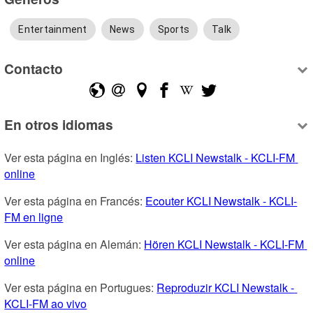
Entertainment
News
Sports
Talk
Contacto
En otros idiomas
Ver esta página en Inglés: 
Listen KCLI Newstalk - KCLI-FM 
online
Ver esta página en Francés: 
Ecouter KCLI Newstalk - KCLI-
FM en ligne
Ver esta página en Alemán: 
Hören KCLI Newstalk - KCLI-FM 
online
Ver esta página en Portugues: 
Reproduzir KCLI Newstalk - 
KCLI-FM ao vivo