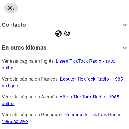
80s
Contacto
En otros idiomas
Ver esta página en Inglés: 
Listen TickTock Radio - 1985 
online
Ver esta página en Francés: 
Ecouter TickTock Radio - 1985 
en ligne
Ver esta página en Alemán: 
Hören TickTock Radio - 1985 
online
Ver esta página en Portugues: 
Reproduzir TickTock Radio - 
1985 ao vivo