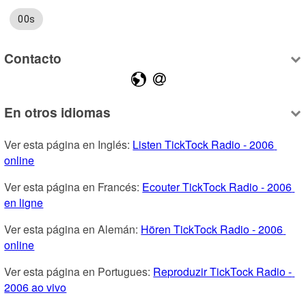
00s
Contacto
En otros idiomas
Ver esta página en Inglés: 
Listen TickTock Radio - 2006 
online
Ver esta página en Francés: 
Ecouter TickTock Radio - 2006 
en ligne
Ver esta página en Alemán: 
Hören TickTock Radio - 2006 
online
Ver esta página en Portugues: 
Reproduzir TickTock Radio - 
2006 ao vivo