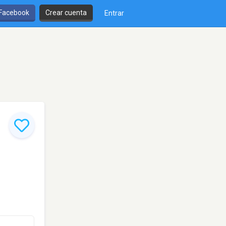
 Facebook
Crear cuenta
Entrar