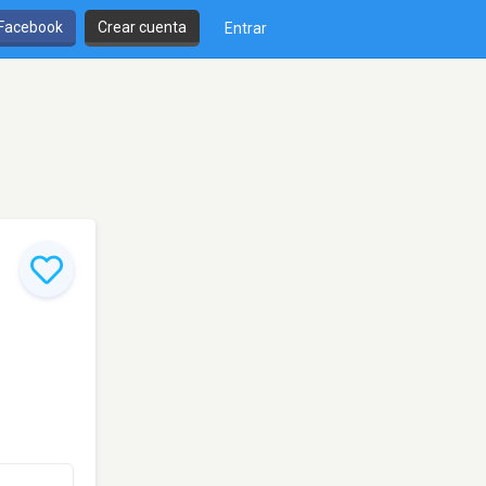
 Facebook
Crear cuenta
Entrar