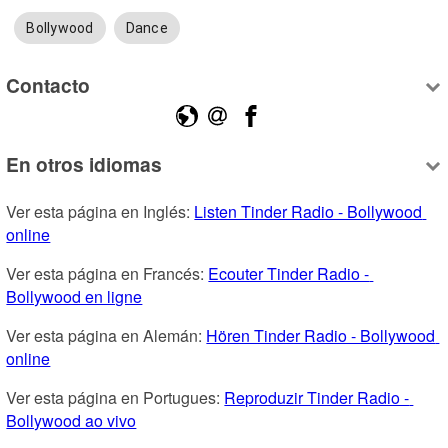
Bollywood
Dance
Contacto
En otros idiomas
Ver esta página en Inglés: 
Listen Tinder Radio - Bollywood 
online
Ver esta página en Francés: 
Ecouter Tinder Radio - 
Bollywood en ligne
Ver esta página en Alemán: 
Hören Tinder Radio - Bollywood 
online
Ver esta página en Portugues: 
Reproduzir Tinder Radio - 
Bollywood ao vivo