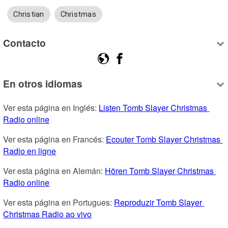
Christian
Christmas
Contacto
En otros idiomas
Ver esta página en Inglés: 
Listen Tomb Slayer Christmas 
Radio online
Ver esta página en Francés: 
Ecouter Tomb Slayer Christmas 
Radio en ligne
Ver esta página en Alemán: 
Hören Tomb Slayer Christmas 
Radio online
Ver esta página en Portugues: 
Reproduzir Tomb Slayer 
Christmas Radio ao vivo