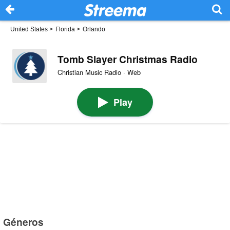
United States
>
Florida
>
Orlando
Tomb Slayer Christmas Radio
Christian Music Radio · Web
Play
Géneros