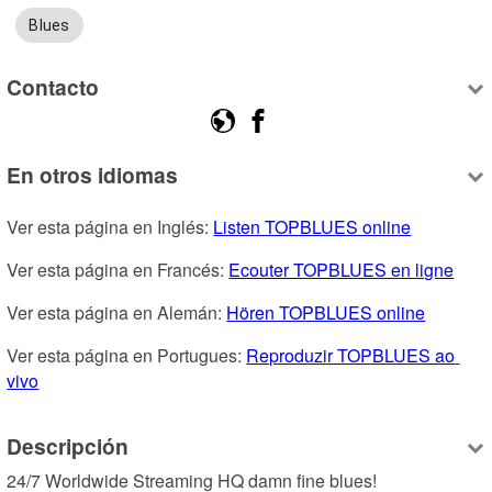
Blues
Contacto
En otros idiomas
Ver esta página en Inglés: 
Listen TOPBLUES online
Ver esta página en Francés: 
Ecouter TOPBLUES en ligne
Ver esta página en Alemán: 
Hören TOPBLUES online
Ver esta página en Portugues: 
Reproduzir TOPBLUES ao 
vivo
Descripción
24/7 Worldwide Streaming HQ damn fine blues!
