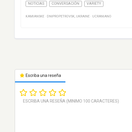
NOTICIAS
CONVERSACIÓN
VARIETY
KAMIANSKE
·
DNIPROPETROVSK
,
UKRAINE
·
UCRANIANO
Escriba una reseña