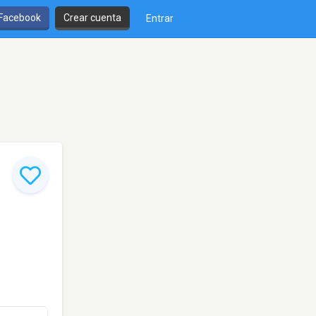
 Facebook
Crear cuenta
Entrar