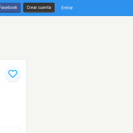
 Facebook
Crear cuenta
Entrar