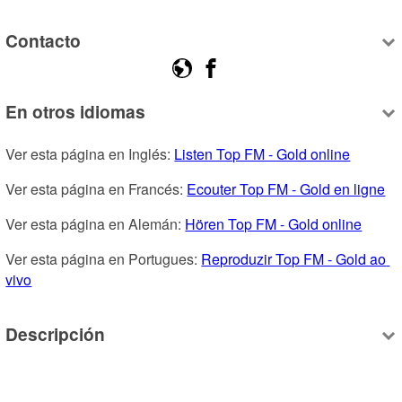
Contacto
En otros idiomas
Ver esta página en Inglés: 
Listen Top FM - Gold online
Ver esta página en Francés: 
Ecouter Top FM - Gold en ligne
Ver esta página en Alemán: 
Hören Top FM - Gold online
Ver esta página en Portugues: 
Reproduzir Top FM - Gold ao 
vivo
Descripción