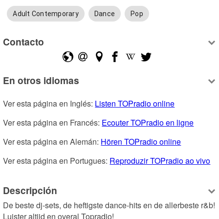
Adult Contemporary
Dance
Pop
Contacto
En otros idiomas
Ver esta página en Inglés: 
Listen TOPradio online
Ver esta página en Francés: 
Ecouter TOPradio en ligne
Ver esta página en Alemán: 
Hören TOPradio online
Ver esta página en Portugues: 
Reproduzir TOPradio ao vivo
Descripción
De beste dj-sets, de heftigste dance-hits en de allerbeste r&b! 
Luister altijd en overal Topradio!