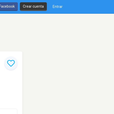
 Facebook
Crear cuenta
Entrar