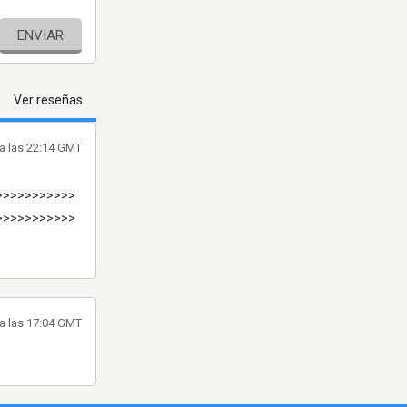
ENVIAR
Ver reseñas
 a las 22:14 GMT
>>>>>>>>>>>
>>>>>>>>>>>
 a las 17:04 GMT