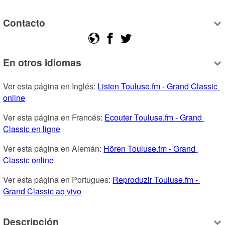
Contacto
En otros idiomas
Ver esta página en Inglés: 
Listen Touluse.fm - Grand Classic 
online
Ver esta página en Francés: 
Ecouter Touluse.fm - Grand 
Classic en ligne
Ver esta página en Alemán: 
Hören Touluse.fm - Grand 
Classic online
Ver esta página en Portugues: 
Reproduzir Touluse.fm - 
Grand Classic ao vivo
Descripción