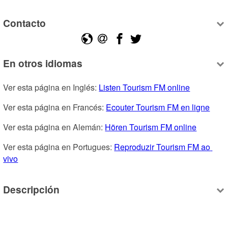
Contacto
En otros idiomas
Ver esta página en Inglés: 
Listen Tourism FM online
Ver esta página en Francés: 
Ecouter Tourism FM en ligne
Ver esta página en Alemán: 
Hören Tourism FM online
Ver esta página en Portugues: 
Reproduzir Tourism FM ao 
vivo
Descripción