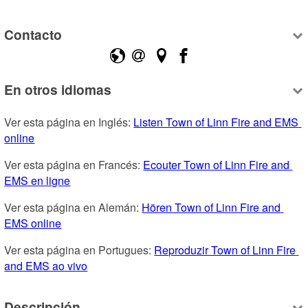
Contacto
En otros idiomas
Ver esta página en Inglés: 
Listen Town of Linn Fire and EMS 
online
Ver esta página en Francés: 
Ecouter Town of Linn Fire and 
EMS en ligne
Ver esta página en Alemán: 
Hören Town of Linn Fire and 
EMS online
Ver esta página en Portugues: 
Reproduzir Town of Linn Fire 
and EMS ao vivo
Descripción