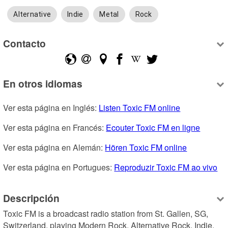
Alternative
Indie
Metal
Rock
Contacto
En otros idiomas
Ver esta página en Inglés: 
Listen Toxic FM online
Ver esta página en Francés: 
Ecouter Toxic FM en ligne
Ver esta página en Alemán: 
Hören Toxic FM online
Ver esta página en Portugues: 
Reproduzir Toxic FM ao vivo
Descripción
Toxic FM is a broadcast radio station from St. Gallen, SG, 
Switzerland, playing Modern Rock, Alternative Rock, Indie, 