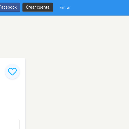
 Facebook
Crear cuenta
Entrar