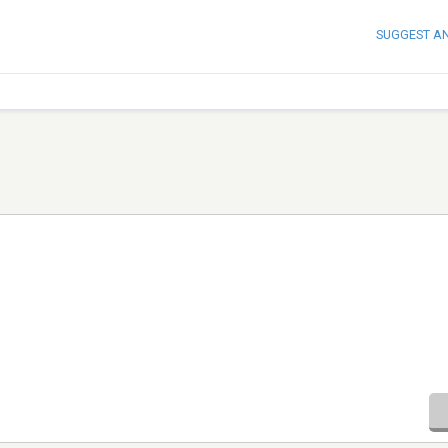
SUGGEST A