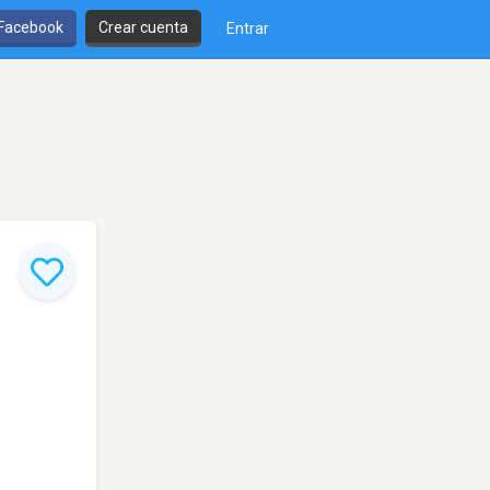
 Facebook
Crear cuenta
Entrar