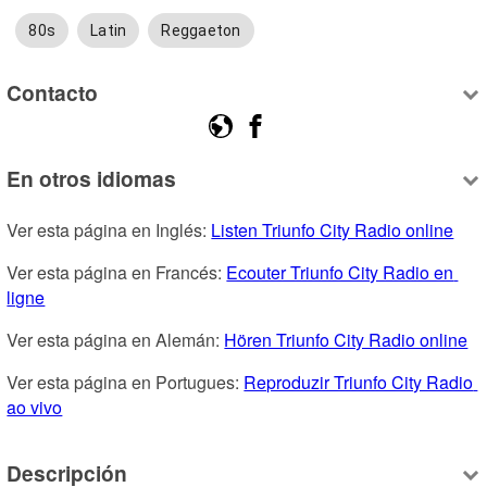
80s
Latin
Reggaeton
Contacto
En otros idiomas
Ver esta página en Inglés: 
Listen Triunfo City Radio online
Ver esta página en Francés: 
Ecouter Triunfo City Radio en 
ligne
Ver esta página en Alemán: 
Hören Triunfo City Radio online
Ver esta página en Portugues: 
Reproduzir Triunfo City Radio 
ao vivo
Descripción