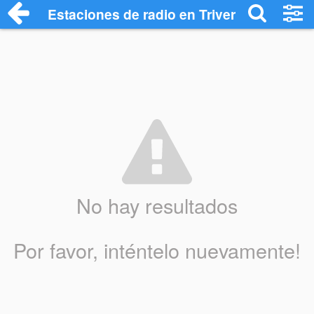
Estaciones de radio en Trivero - Escucha
No hay resultados
Por favor, inténtelo nuevamente!