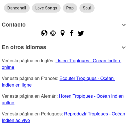
Dancehall
Love Songs
Pop
Soul
Contacto
En otros idiomas
Ver esta página en Inglés: 
Listen Tropiques - Océan Indien 
online
Ver esta página en Francés: 
Ecouter Tropiques - Océan 
Indien en ligne
Ver esta página en Alemán: 
Hören Tropiques - Océan Indien 
online
Ver esta página en Portugues: 
Reproduzir Tropiques - Océan 
Indien ao vivo