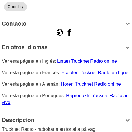
Country
Contacto
En otros idiomas
Ver esta página en Inglés: 
Listen Trucknet Radio online
Ver esta página en Francés: 
Ecouter Trucknet Radio en ligne
Ver esta página en Alemán: 
Hören Trucknet Radio online
Ver esta página en Portugues: 
Reproduzir Trucknet Radio ao 
vivo
Descripción
Trucknet Radio - radiokanalen för alla på väg.