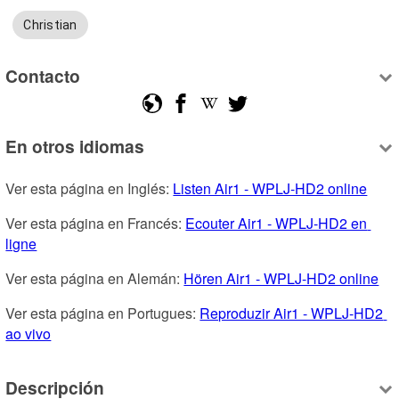
Christian
Contacto
En otros idiomas
Ver esta página en Inglés: 
Listen Air1 - WPLJ-HD2 online
Ver esta página en Francés: 
Ecouter Air1 - WPLJ-HD2 en 
ligne
Ver esta página en Alemán: 
Hören Air1 - WPLJ-HD2 online
Ver esta página en Portugues: 
Reproduzir Air1 - WPLJ-HD2 
ao vivo
Descripción