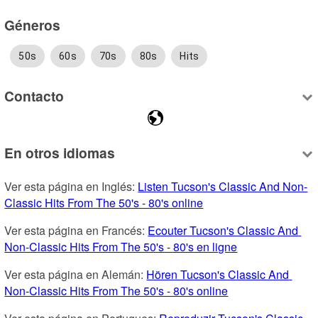
Géneros
50s
60s
70s
80s
Hits
Contacto
En otros idiomas
Ver esta página en Inglés: 
Listen Tucson's Classic And Non-
Classic Hits From The 50's - 80's online
Ver esta página en Francés: 
Ecouter Tucson's Classic And 
Non-Classic Hits From The 50's - 80's en ligne
Ver esta página en Alemán: 
Hören Tucson's Classic And 
Non-Classic Hits From The 50's - 80's online