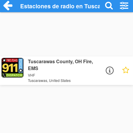
Estaciones de radio en Tuscarawas - Esc
Tuscarawas County, OH Fire,
EMS
VHF
Tuscarawas, United States