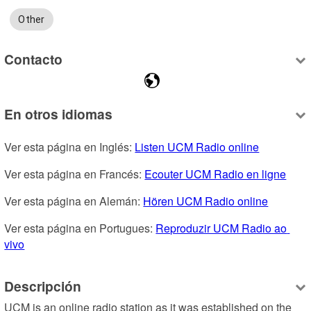
Other
Contacto
En otros idiomas
Ver esta página en Inglés: 
Listen UCM Radio online
Ver esta página en Francés: 
Ecouter UCM Radio en ligne
Ver esta página en Alemán: 
Hören UCM Radio online
Ver esta página en Portugues: 
Reproduzir UCM Radio ao 
vivo
Descripción
UCM is an online radio station as it was established on the 