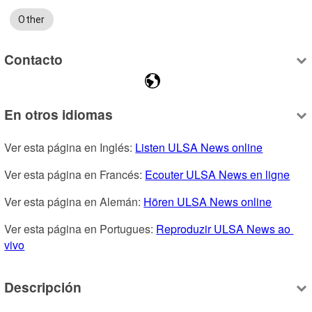
Other
Contacto
En otros idiomas
Ver esta página en Inglés: 
Listen ULSA News online
Ver esta página en Francés: 
Ecouter ULSA News en ligne
Ver esta página en Alemán: 
Hören ULSA News online
Ver esta página en Portugues: 
Reproduzir ULSA News ao 
vivo
Descripción