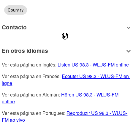
Country
Contacto
En otros idiomas
Ver esta página en Inglés: 
Listen US 98.3 - WLUS-FM online
Ver esta página en Francés: 
Ecouter US 98.3 - WLUS-FM en 
ligne
Ver esta página en Alemán: 
Hören US 98.3 - WLUS-FM 
online
Ver esta página en Portugues: 
Reproduzir US 98.3 - WLUS-
FM ao vivo