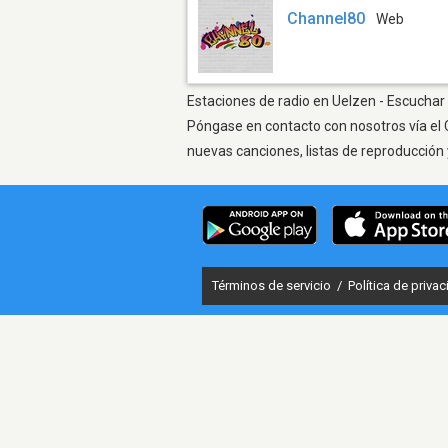
Channel80
Web
Estaciones de radio en Uelzen - Escuchar 
Póngase en contacto con nosotros vía el 
nuevas canciones, listas de reproducción 
Términos de servicio
/
Política de priva