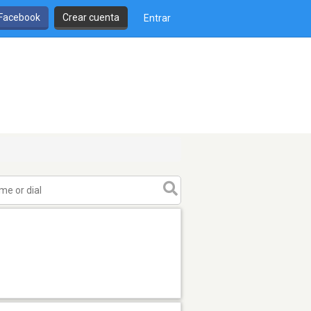
 Facebook
Crear cuenta
Entrar