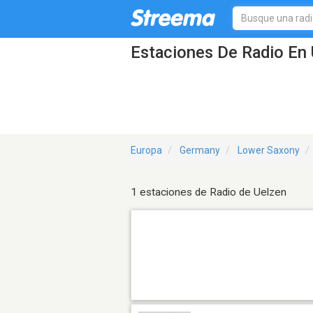
Estaciones De Radio En 
Europa
Germany
Lower Saxony
1 estaciones de Radio de Uelzen