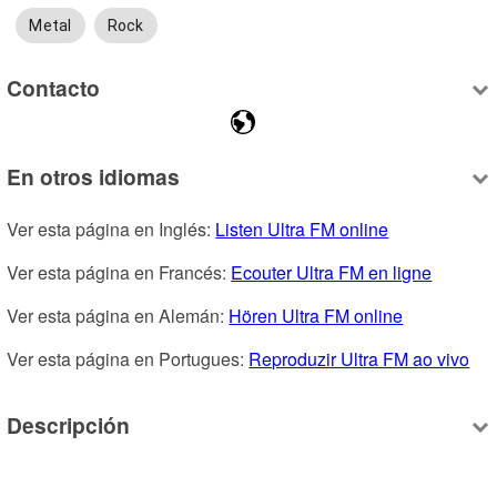
Metal
Rock
Contacto
En otros idiomas
Ver esta página en Inglés: 
Listen Ultra FM online
Ver esta página en Francés: 
Ecouter Ultra FM en ligne
Ver esta página en Alemán: 
Hören Ultra FM online
Ver esta página en Portugues: 
Reproduzir Ultra FM ao vivo
Descripción